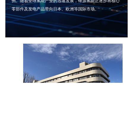
例。随着全球氢能产业的迅速发展，锋源氢能正逐步将核心
零部件及发电产品带向日本、欧洲等国际市场。