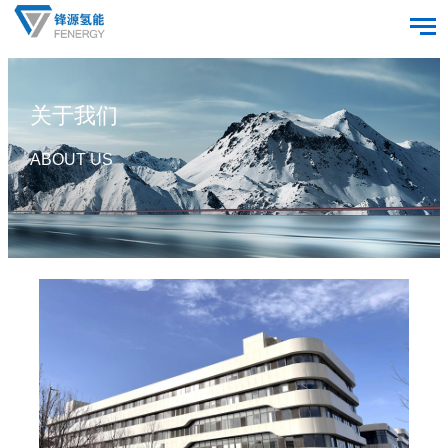
关于我们
ABOUT US